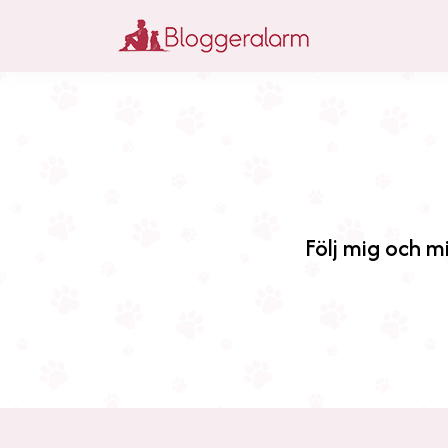
Följ mig och mi