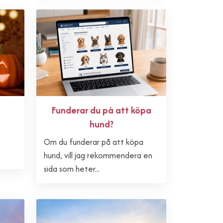
Funderar du på att köpa
hund?
Om du funderar på att köpa
hund, vill jag rekommendera en
sida som heter...